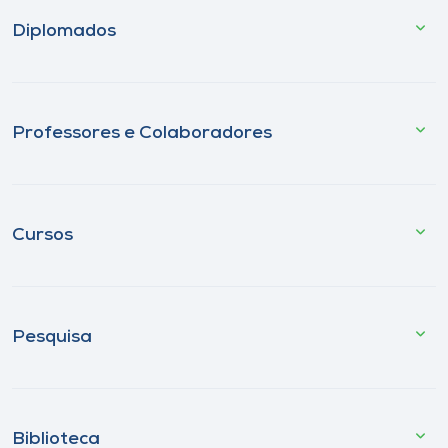
Diplomados
Professores e Colaboradores
Cursos
Pesquisa
Biblioteca