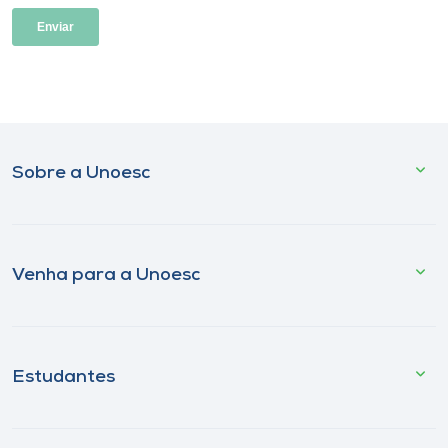
Sobre a Unoesc
Venha para a Unoesc
Estudantes