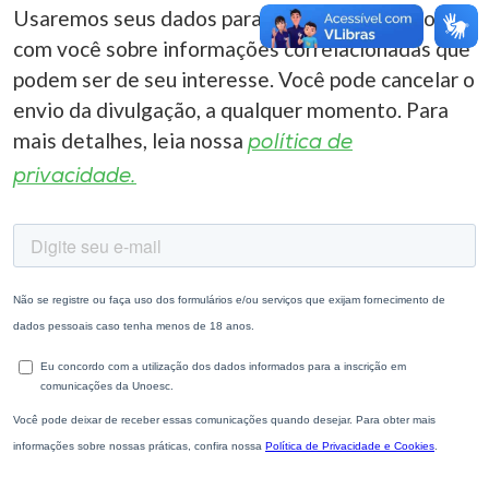
Usaremos seus dados para entrar em contato
com você sobre informações correlacionadas que
podem ser de seu interesse. Você pode cancelar o
envio da divulgação, a qualquer momento. Para
mais detalhes, leia nossa
política de
privacidade.