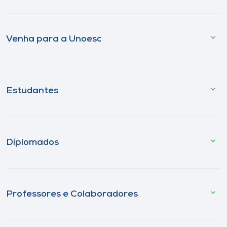
Venha para a Unoesc
Estudantes
Diplomados
Professores e Colaboradores