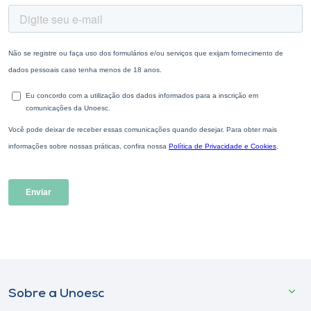
Sobre a Unoesc