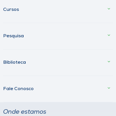
Cursos
Pesquisa
Biblioteca
Fale Conosco
Onde estamos