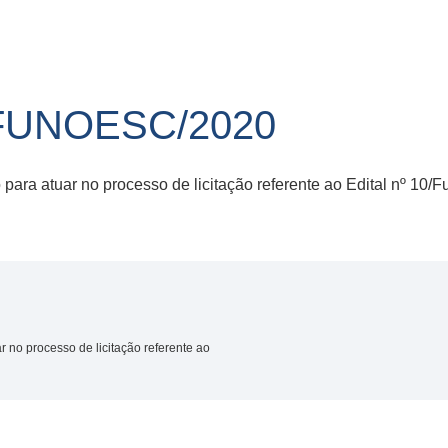
FUNOESC/2020
ara atuar no processo de licitação referente ao Edital nº 10/
 no processo de licitação referente ao