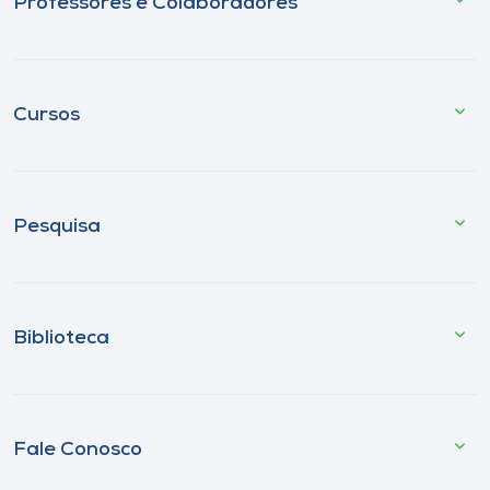
Professores e Colaboradores
Cursos
Pesquisa
Biblioteca
Fale Conosco