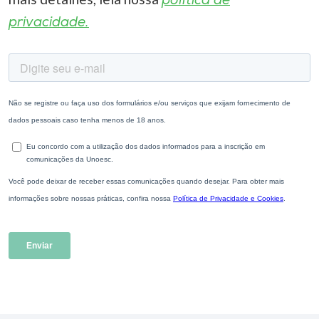
política de
privacidade.