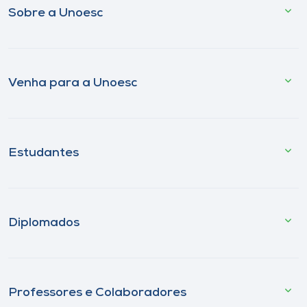
Sobre a Unoesc
Venha para a Unoesc
Estudantes
Diplomados
Professores e Colaboradores