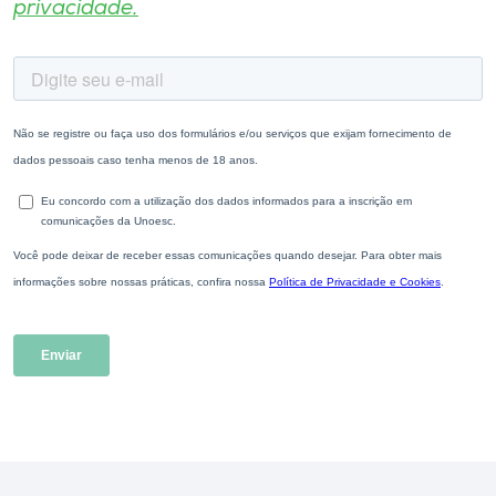
privacidade.