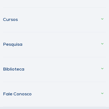
Cursos
Pesquisa
Biblioteca
Fale Conosco