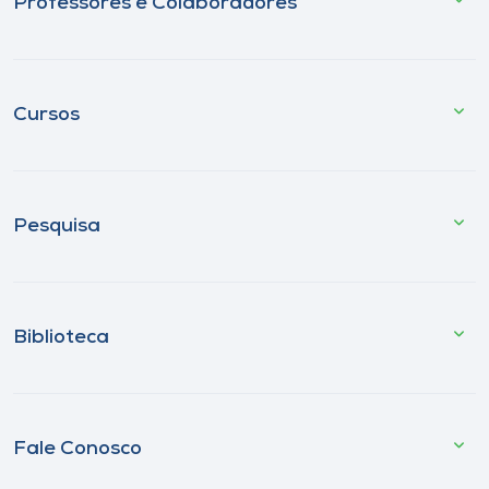
Professores e Colaboradores
Cursos
Pesquisa
Biblioteca
Fale Conosco