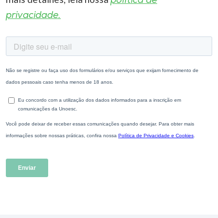
política de
privacidade.