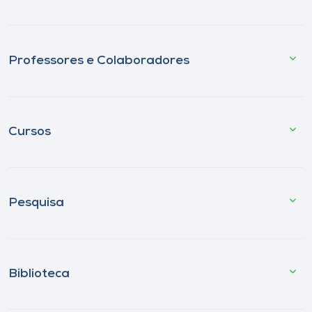
Professores e Colaboradores
Cursos
Pesquisa
Biblioteca