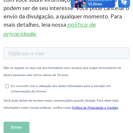
podem ser de seu interesse. Você pode cancelar o
envio da divulgação, a qualquer momento. Para
mais detalhes, leia nossa
política de
privacidade.