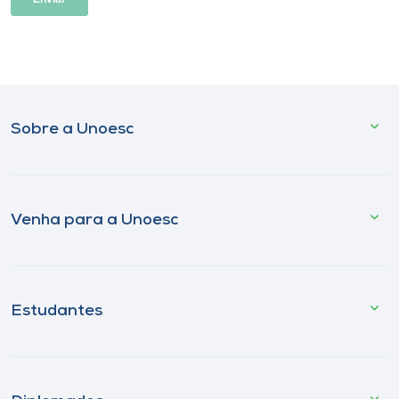
Sobre a Unoesc
Venha para a Unoesc
Estudantes