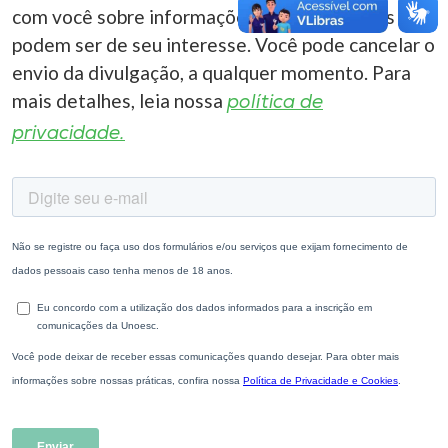
com você sobre informações correlacionadas que
podem ser de seu interesse. Você pode cancelar o
envio da divulgação, a qualquer momento. Para
mais detalhes, leia nossa
política de
privacidade.