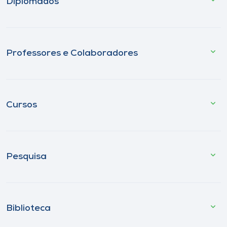
Diplomados
Professores e Colaboradores
Cursos
Pesquisa
Biblioteca