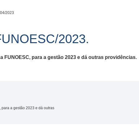
/04/2023
FUNOESC/2023.
da F
UNOESC
, para a gestão 2023 e dá outras providências.
 para a gestão 2023 e dá outras