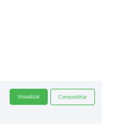
Visualizar
Compartilhar