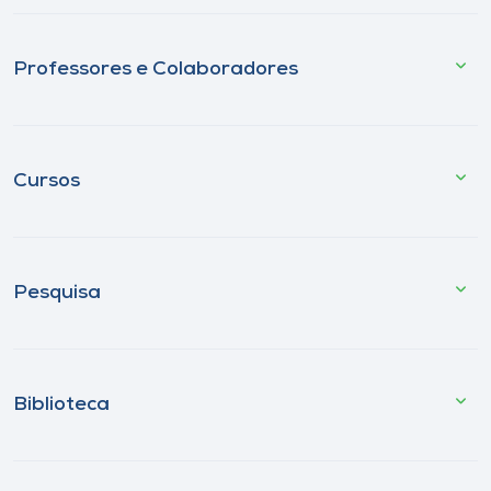
Professores e Colaboradores
Cursos
Pesquisa
Biblioteca