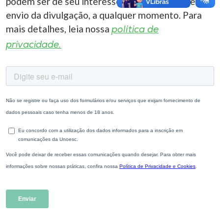
podem ser de seu interesse. Você pode cancelar o
envio da divulgação, a qualquer momento. Para
mais detalhes, leia nossa
política de
privacidade.