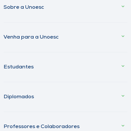
Sobre a Unoesc
Venha para a Unoesc
Estudantes
Diplomados
Professores e Colaboradores