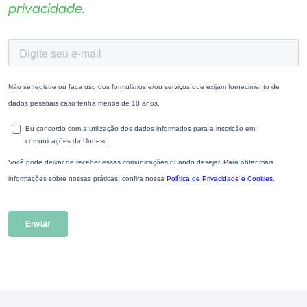
privacidade.