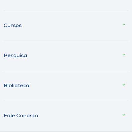
Cursos
Pesquisa
Biblioteca
Fale Conosco