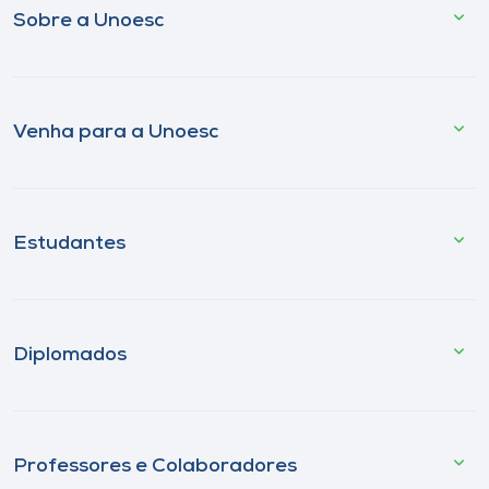
Sobre a Unoesc
Venha para a Unoesc
Estudantes
Diplomados
Professores e Colaboradores