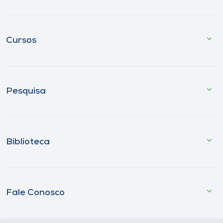
Cursos
Pesquisa
Biblioteca
Fale Conosco