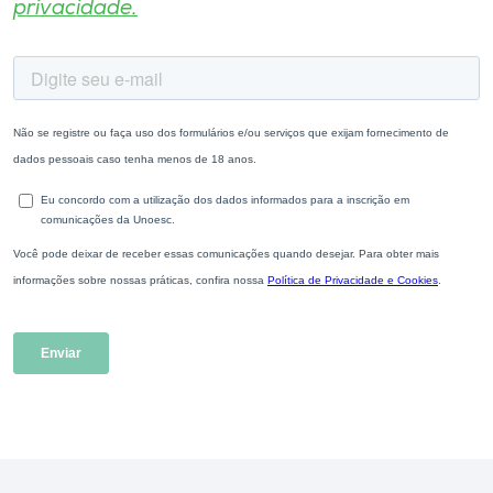
privacidade.