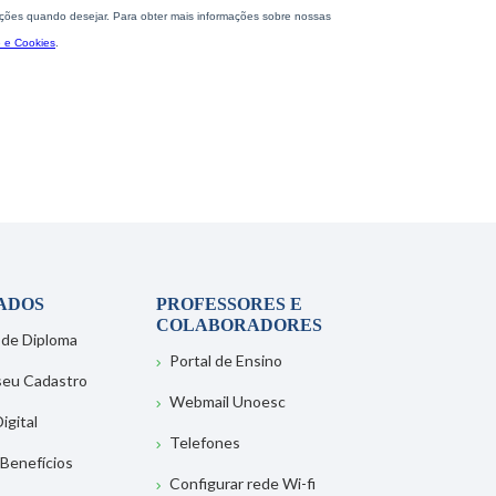
ADOS
PROFESSORES E
COLABORADORES
 de Diploma
Portal de Ensino
 seu Cadastro
Webmail Unoesc
igital
Telefones
 Benefícios
Configurar rede Wi-fi