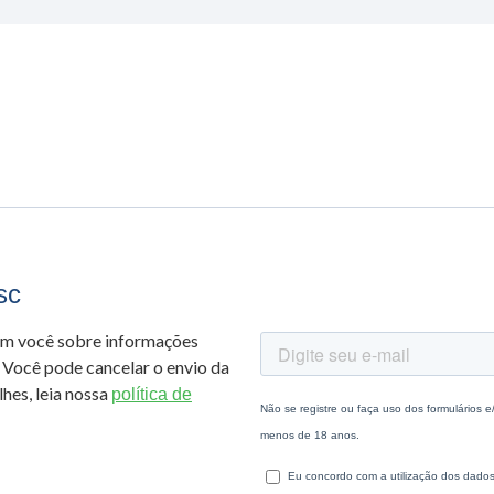
sc
om você sobre informações
 Você pode cancelar o envio da
hes, leia nossa
política de