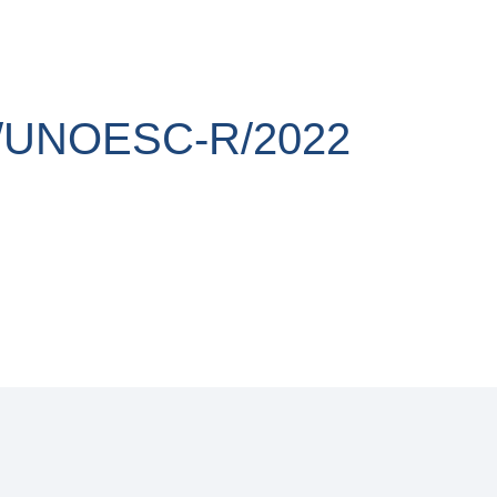
/UNOESC-R/2022