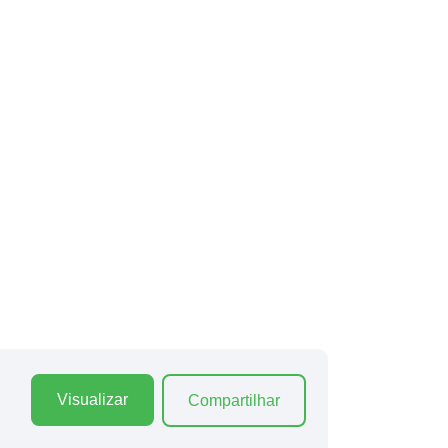
Visualizar
Compartilhar