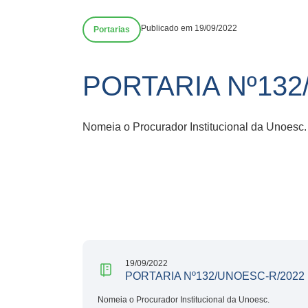
Publicado em 19/09/2022
Portarias
PORTARIA Nº132
Nomeia o Procurador Institucional da Unoesc.
19/09/2022
PORTARIA Nº132/UNOESC-R/2022
Nomeia o Procurador Institucional da Unoesc.