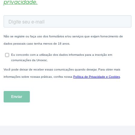
privacidade.