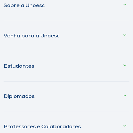
Sobre a Unoesc
Venha para a Unoesc
Estudantes
Diplomados
Professores e Colaboradores