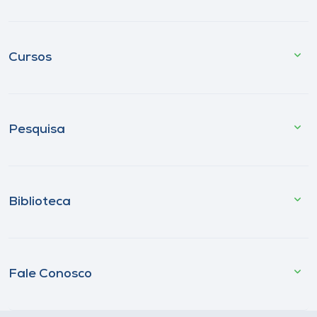
Cursos
Pesquisa
Biblioteca
Fale Conosco