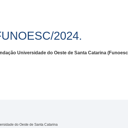
FUNOESC/2024.
undação Universidade do Oeste de Santa Catarina (Funoesc
ersidade do Oeste de Santa Catarina