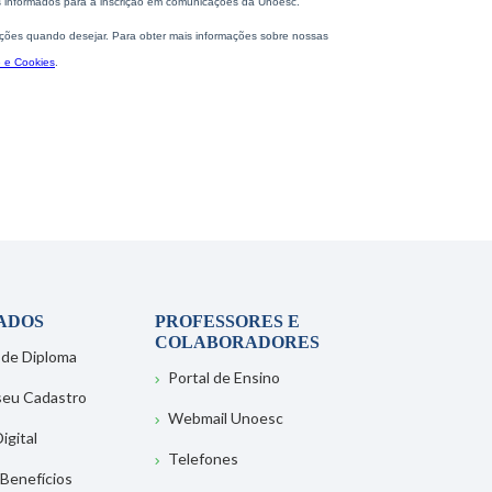
ADOS
PROFESSORES E
COLABORADORES
 de Diploma
Portal de Ensino
 seu Cadastro
Webmail Unoesc
igital
Telefones
 Benefícios