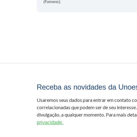
(Funoesc).
Receba as novidades da Unoe
Usaremos seus dados para entrar em contato c
correlacionadas que podem ser de seu interesse.
divulgação, a qualquer momento. Para mais detal
privacidade.