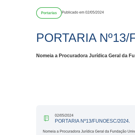
Publicado em 02/05/2024
Portarias
PORTARIA Nº13/
Nomeia a Procuradora Jurídica Geral da F
02/05/2024
PORTARIA Nº13/FUNOESC/2024.
Nomeia a Procuradora Jurídica Geral da Fundação Univ