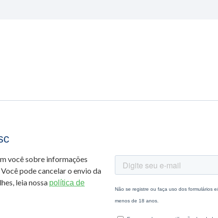
sc
om você sobre informações
 Você pode cancelar o envio da
hes, leia nossa
política de