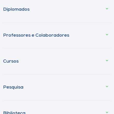
Diplomados
Professores e Colaboradores
Cursos
Pesquisa
Biblioteca