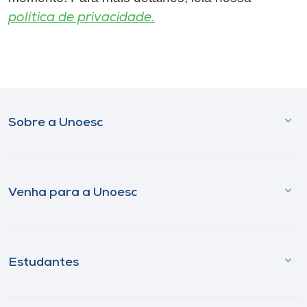
política de privacidade.
Sobre a Unoesc
Venha para a Unoesc
Estudantes