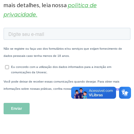
mais detalhes, leia nossa
política de
privacidade.