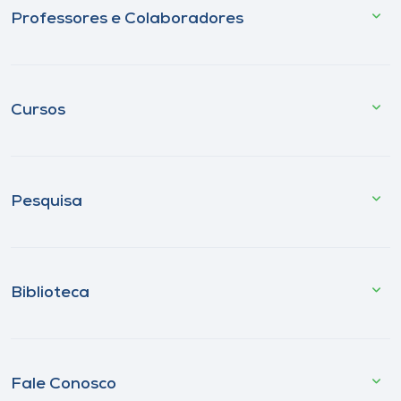
Professores e Colaboradores
Cursos
Pesquisa
Biblioteca
Fale Conosco