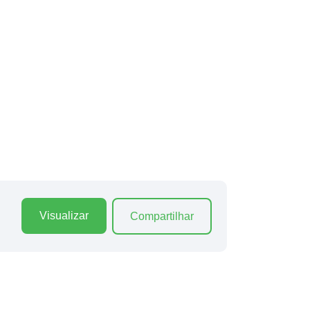
Visualizar
Compartilhar