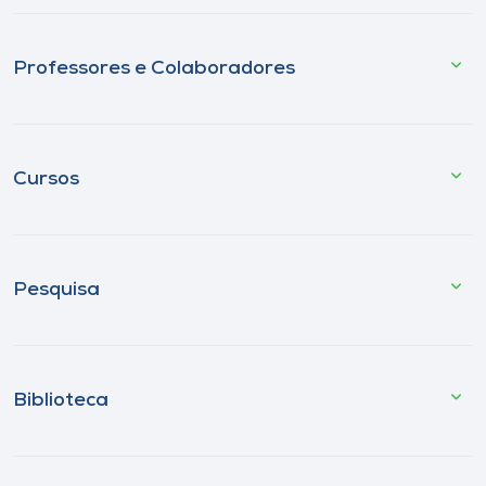
Professores e Colaboradores
Cursos
Pesquisa
Biblioteca