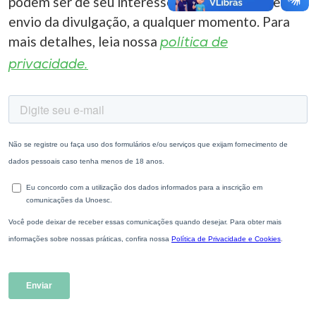
podem ser de seu interesse. Você pode cancelar o
envio da divulgação, a qualquer momento. Para
mais detalhes, leia nossa
política de
privacidade.