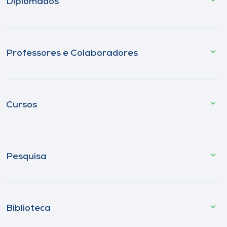
Diplomados
Professores e Colaboradores
Cursos
Pesquisa
Biblioteca