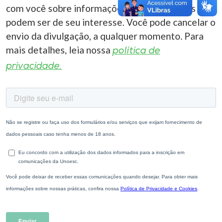
com você sobre informações correlacionadas que
podem ser de seu interesse. Você pode cancelar o
envio da divulgação, a qualquer momento. Para
mais detalhes, leia nossa
política de
privacidade.