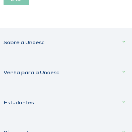
Sobre a Unoesc
Venha para a Unoesc
Estudantes