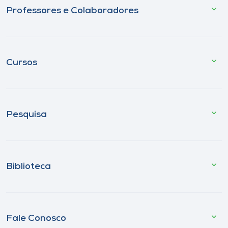
Professores e Colaboradores
Cursos
Pesquisa
Biblioteca
Fale Conosco