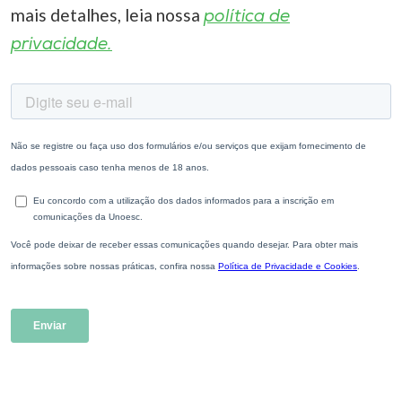
mais detalhes, leia nossa
política de
privacidade.