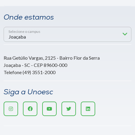
Onde estamos
Selecione o campus
Rua Getúlio Vargas, 2125 - Bairro Flor da Serra
Joaçaba - SC - CEP 89600-000
Telefone (49) 3551-2000
Siga a Unoesc