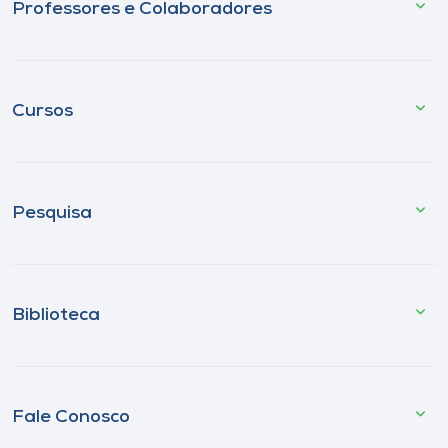
Professores e Colaboradores
Cursos
Pesquisa
Biblioteca
Fale Conosco