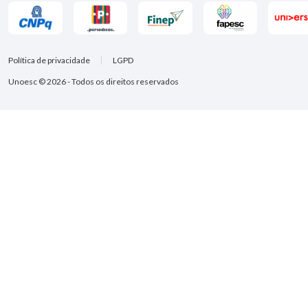
Política de privacidade
LGPD
Unoesc © 2026 - Todos os direitos reservados