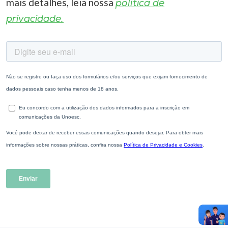
mais detalhes, leia nossa
política de
privacidade.