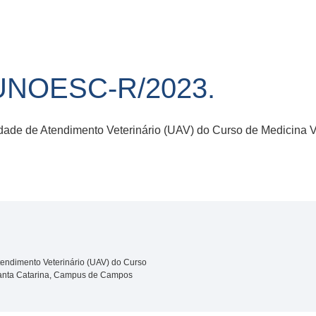
UNOESC-R/2023.
idade de Atendimento Veterinário (UAV) do Curso de Medicina V
tendimento Veterinário (UAV) do Curso
Santa Catarina, Campus de Campos