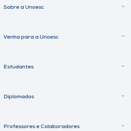
Sobre a Unoesc
Venha para a Unoesc
Estudantes
Diplomados
Professores e Colaboradores