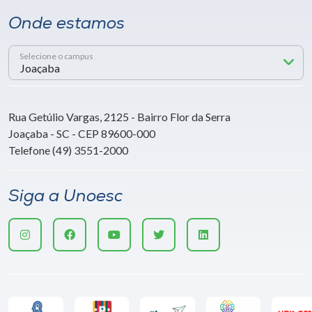
Onde estamos
Selecione o campus
Rua Getúlio Vargas, 2125 - Bairro Flor da Serra
Joaçaba - SC - CEP 89600-000
Telefone (49) 3551-2000
Siga a Unoesc