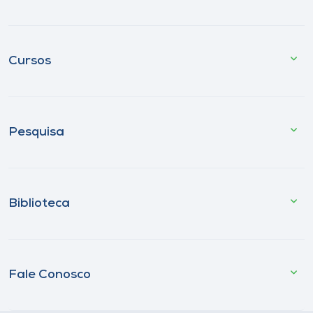
Cursos
Pesquisa
Biblioteca
Fale Conosco