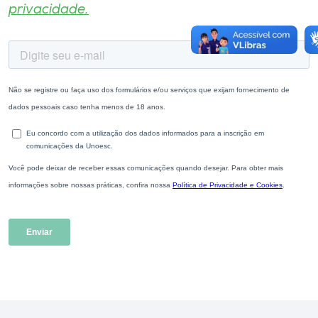
privacidade.