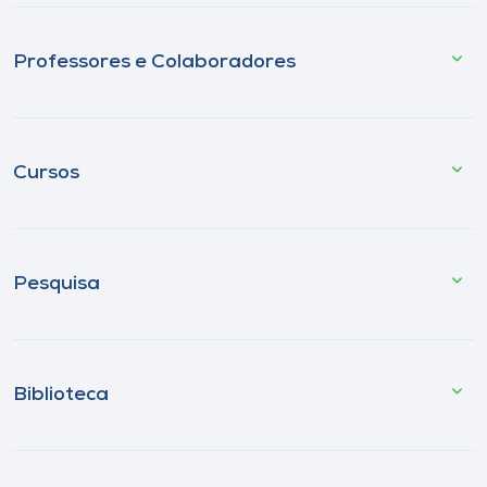
Professores e Colaboradores
Cursos
Pesquisa
Biblioteca