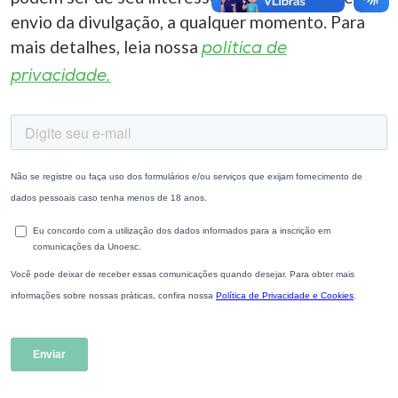
envio da divulgação, a qualquer momento. Para
mais detalhes, leia nossa
política de
privacidade.