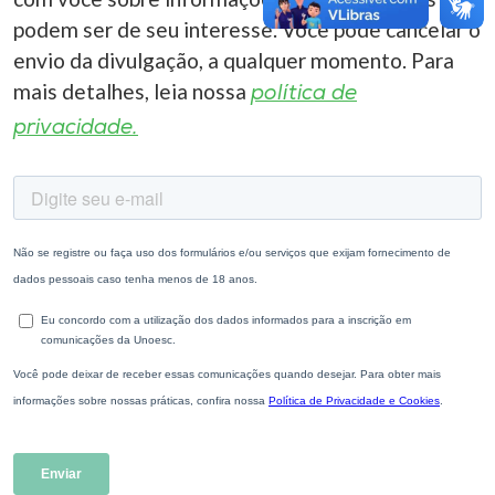
podem ser de seu interesse. Você pode cancelar o
envio da divulgação, a qualquer momento. Para
mais detalhes, leia nossa
política de
privacidade.