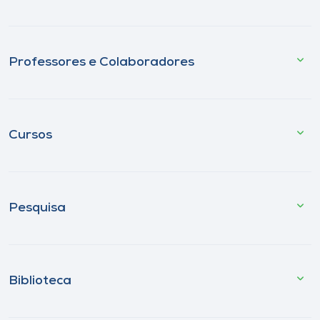
Professores e Colaboradores
Cursos
Pesquisa
Biblioteca