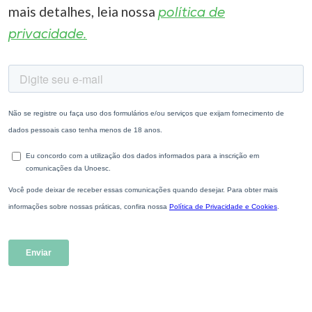
mais detalhes, leia nossa
política de
privacidade.