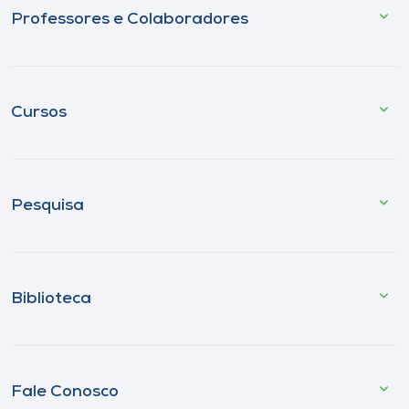
Professores e Colaboradores
Cursos
Pesquisa
Biblioteca
Fale Conosco