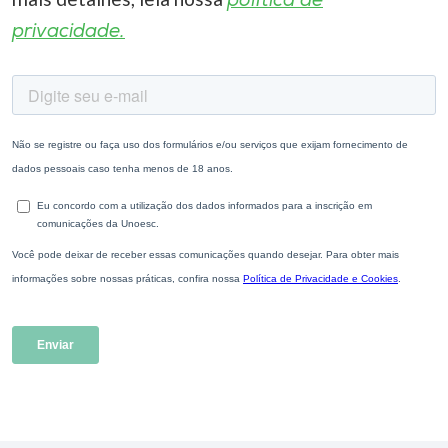
política de
privacidade.