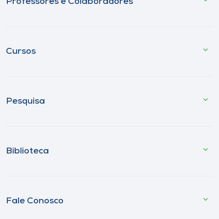
Professores e Colaboradores
Cursos
Pesquisa
Biblioteca
Fale Conosco