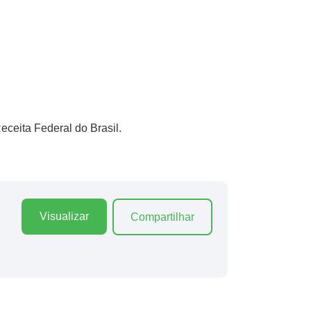
ceita Federal do Brasil.
Visualizar
Compartilhar