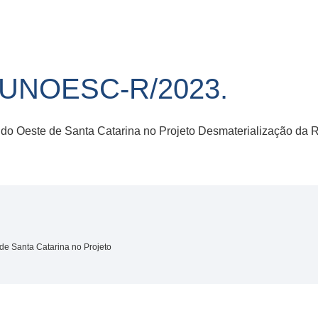
/UNOESC-R/2023.
do Oeste de Santa Catarina no Projeto Desmaterialização da Re
de Santa Catarina no Projeto