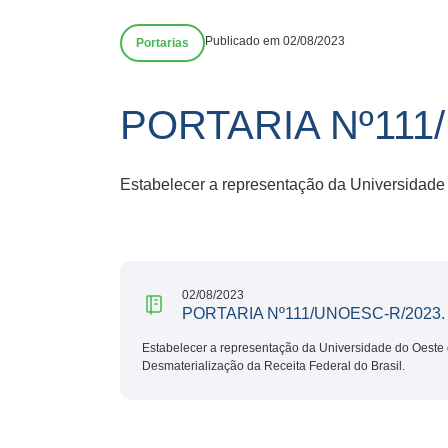
Publicado em 02/08/2023
Portarias
PORTARIA Nº111
Estabelecer a representação da Universidade 
02/08/2023
PORTARIA Nº111/UNOESC-R/2023.
Estabelecer a representação da Universidade do Oeste 
Desmaterialização da Receita Federal do Brasil.