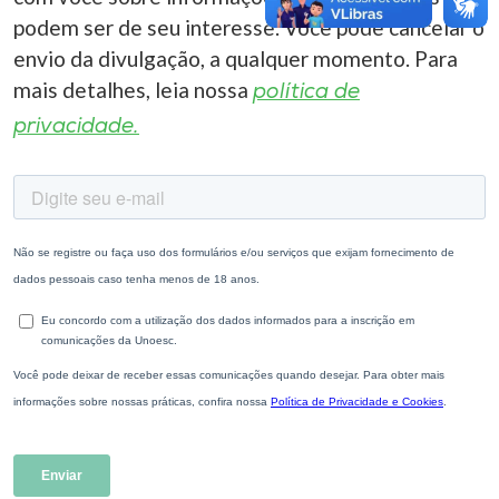
podem ser de seu interesse. Você pode cancelar o
envio da divulgação, a qualquer momento. Para
mais detalhes, leia nossa
política de
privacidade.