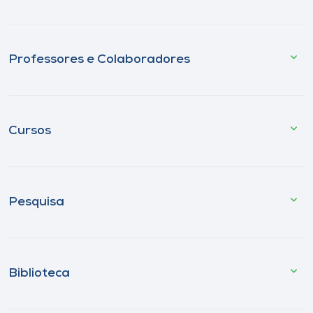
Professores e Colaboradores
Cursos
Pesquisa
Biblioteca