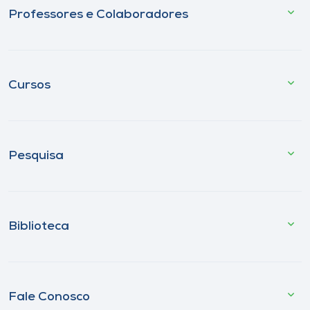
Professores e Colaboradores
Cursos
Pesquisa
Biblioteca
Fale Conosco