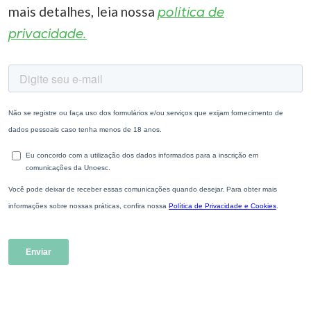
mais detalhes, leia nossa
política de
privacidade.