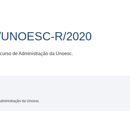
/UNOESC-R/2020
 curso de Administração da Unoesc.
 Administração da Unoesc.