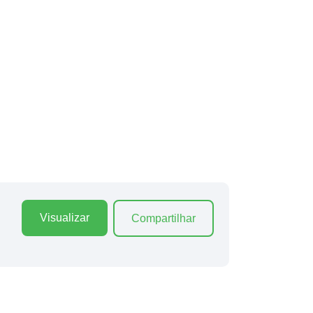
Visualizar
Compartilhar