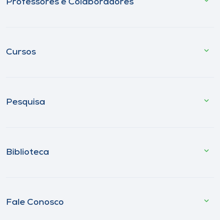
Professores e Colaboradores
Cursos
Pesquisa
Biblioteca
Fale Conosco