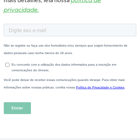
política de
privacidade.