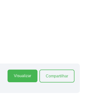
Visualizar
Compartilhar