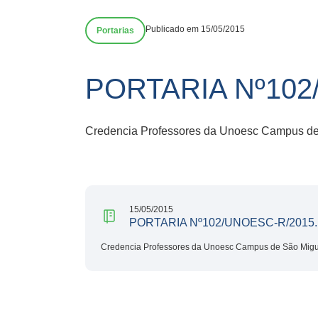
Publicado em 15/05/2015
Portarias
PORTARIA Nº102
Credencia Professores da Unoesc Campus de 
15/05/2015
PORTARIA Nº102/UNOESC-R/2015.
Credencia Professores da Unoesc Campus de São Migue