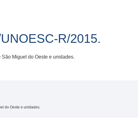
/UNOESC-R/2015.
São Miguel do Oeste e unidades.
l do Oeste e unidades.