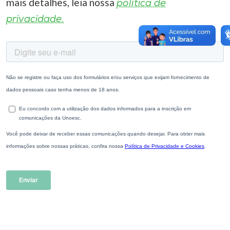
mais detalhes, leia nossa
política de
privacidade.