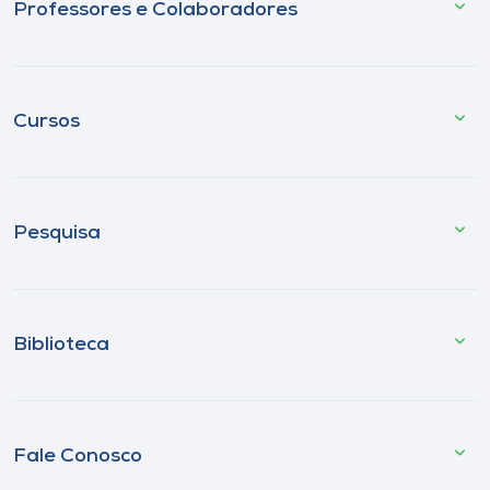
Professores e Colaboradores
Cursos
Pesquisa
Biblioteca
Fale Conosco