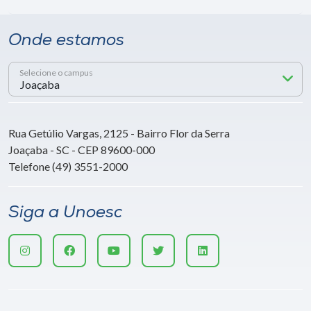
Onde estamos
Selecione o campus
Rua Getúlio Vargas, 2125 - Bairro Flor da Serra
Joaçaba - SC - CEP 89600-000
Telefone (49) 3551-2000
Siga a Unoesc