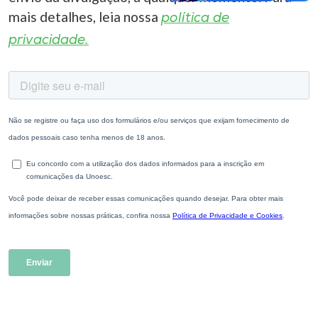
mais detalhes, leia nossa
política de
privacidade.