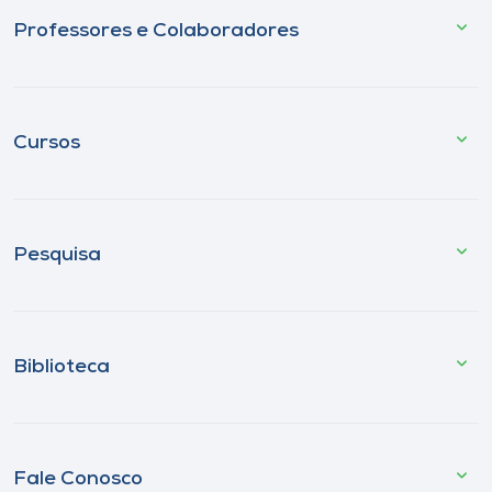
Professores e Colaboradores
Cursos
Pesquisa
Biblioteca
Fale Conosco