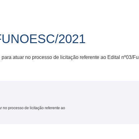
FUNOESC/2021
ara atuar no processo de licitação referente ao Edital nº03/F
 no processo de licitação referente ao