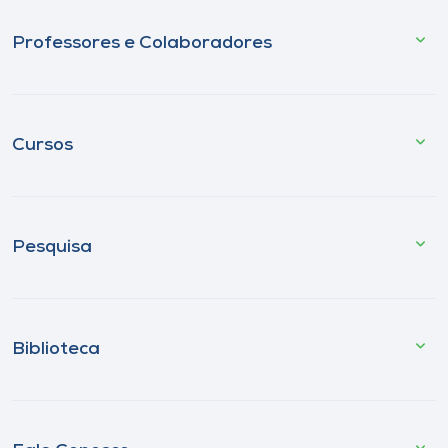
Professores e Colaboradores
Cursos
Pesquisa
Biblioteca