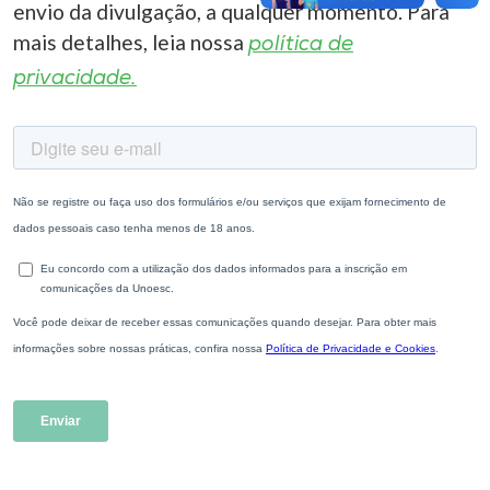
envio da divulgação, a qualquer momento. Para
mais detalhes, leia nossa
política de
privacidade.