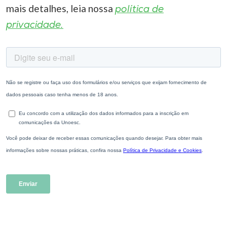
mais detalhes, leia nossa
política de
privacidade.