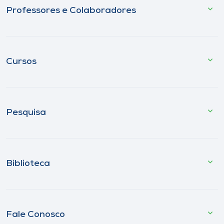
Professores e Colaboradores
Cursos
Pesquisa
Biblioteca
Fale Conosco