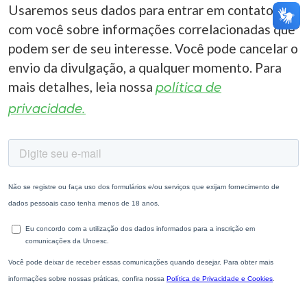
Usaremos seus dados para entrar em contato
com você sobre informações correlacionadas que
podem ser de seu interesse. Você pode cancelar o
envio da divulgação, a qualquer momento. Para
mais detalhes, leia nossa
política de
privacidade.