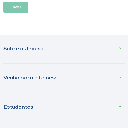
Sobre a Unoesc
Venha para a Unoesc
Estudantes