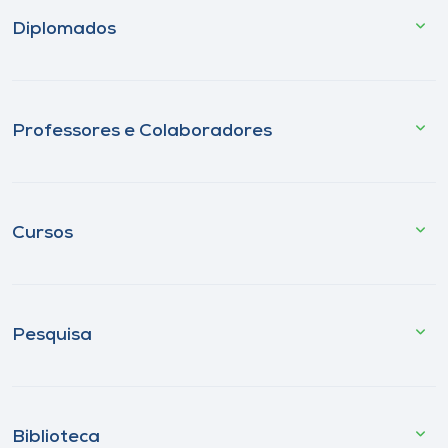
Diplomados
Professores e Colaboradores
Cursos
Pesquisa
Biblioteca