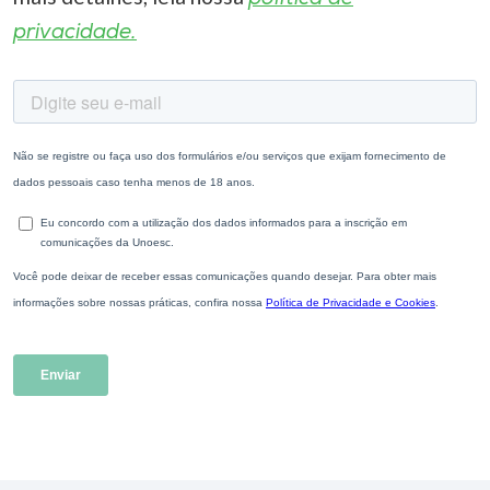
privacidade.