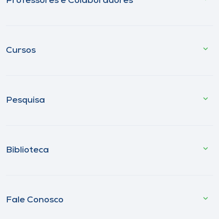
Professores e Colaboradores
Cursos
Pesquisa
Biblioteca
Fale Conosco