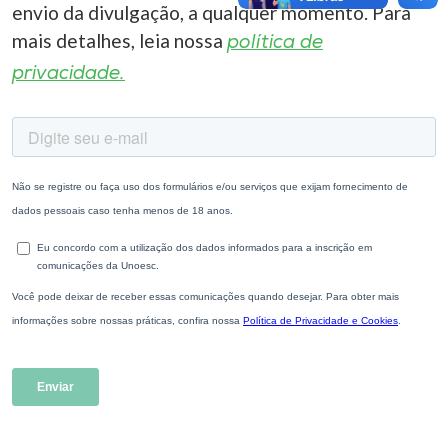
envio da divulgação, a qualquer momento. Para
mais detalhes, leia nossa
política de
privacidade.