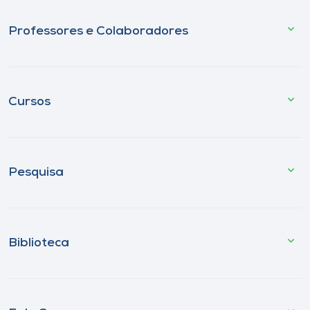
Professores e Colaboradores
Cursos
Pesquisa
Biblioteca