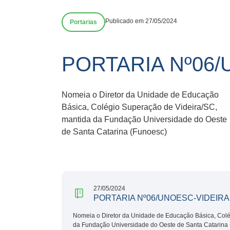
Publicado em 27/05/2024
Portarias
PORTARIA Nº06/
Nomeia o Diretor da Unidade de Educação
Básica, Colégio Superação de Videira/SC,
mantida da Fundação Universidade do Oeste
de Santa Catarina (Funoesc)
27/05/2024
PORTARIA Nº06/UNOESC-VIDEIRA
Nomeia o Diretor da Unidade de Educação Básica, Colé
da Fundação Universidade do Oeste de Santa Catarina 