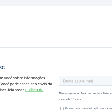
sc
om você sobre informações
 Você pode cancelar o envio da
hes, leia nossa
política de