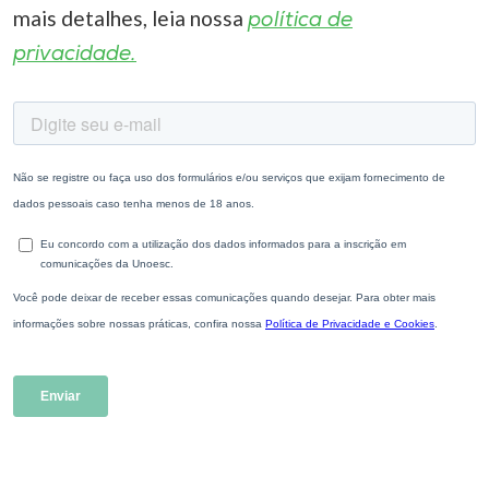
mais detalhes, leia nossa
política de
privacidade.