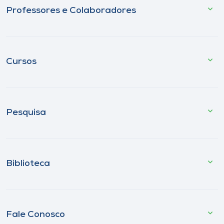
Professores e Colaboradores
Cursos
Pesquisa
Biblioteca
Fale Conosco