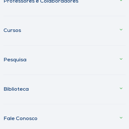
Professores e Colaboradores
Cursos
Pesquisa
Biblioteca
Fale Conosco