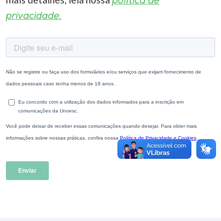
política de
privacidade.