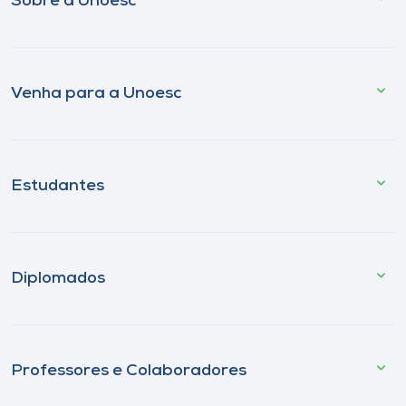
Sobre a Unoesc
Venha para a Unoesc
Estudantes
Diplomados
Professores e Colaboradores