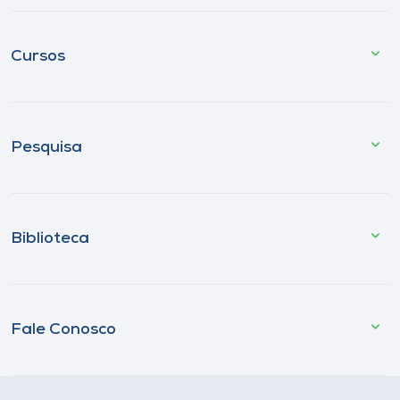
Cursos
Pesquisa
Biblioteca
Fale Conosco