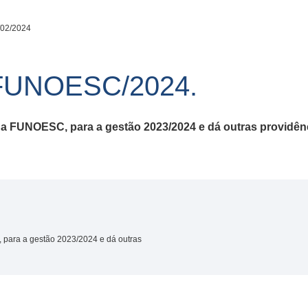
/02/2024
FUNOESC/2024.
 da FUNOESC, para a gestão 2023/2024 e dá outras providên
 para a gestão 2023/2024 e dá outras