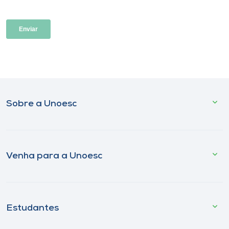
Sobre a Unoesc
Venha para a Unoesc
Estudantes