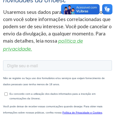
novidades da Unoesc
Usaremos seus dados para entrar em contato
com você sobre informações correlacionadas que
podem ser de seu interesse. Você pode cancelar o
envio da divulgação, a qualquer momento. Para
mais detalhes, leia nossa
política de
privacidade.