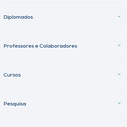
Diplomados
Professores e Colaboradores
Cursos
Pesquisa