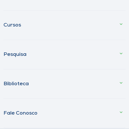
Cursos
Pesquisa
Biblioteca
Fale Conosco