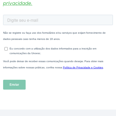
privacidade.