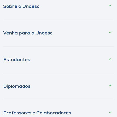
Sobre a Unoesc
Venha para a Unoesc
Estudantes
Diplomados
Professores e Colaboradores