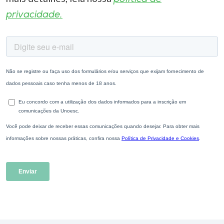
privacidade.