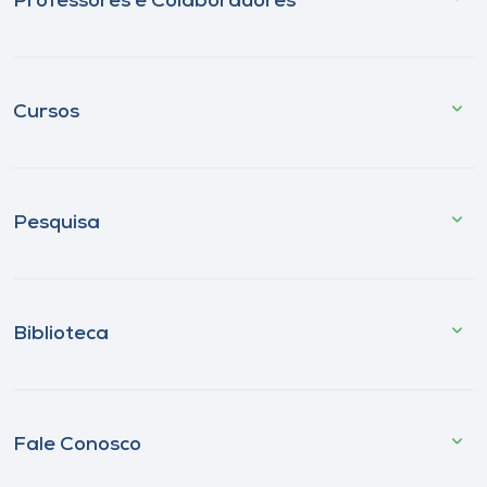
Professores e Colaboradores
Cursos
Pesquisa
Biblioteca
Fale Conosco